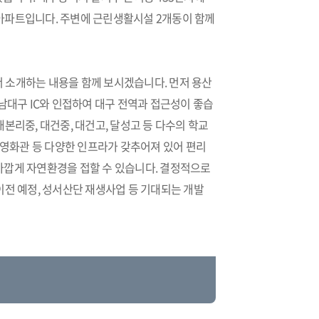
지 아파트입니다. 주변에 근린생활시설 2개동이 함께
 소개하는 내용을 함께 보시겠습니다. 먼저 용산
남대구 IC와 인접하여 대구 전역과 접근성이 좋습
본리중, 대건중, 대건고, 달성고 등 다수의 학교
 영화관 등 다양한 인프라가 갖추어져 있어 편리
등 가깝게 자연환경을 접할 수 있습니다. 결정적으로
이전 예정, 성서산단 재생사업 등 기대되는 개발