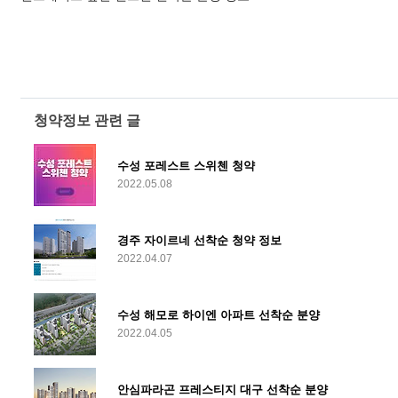
청약정보 관련 글
수성 포레스트 스위첸 청약
2022.05.08
경주 자이르네 선착순 청약 정보
2022.04.07
수성 해모로 하이엔 아파트 선착순 분양
2022.04.05
안심파라곤 프레스티지 대구 선착순 분양