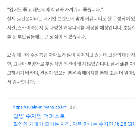
"입지도 좋고 대단지에 학교와 가까워서 좋습니다."
실제 sk건설이라는 대기업 브랜드에 맞게 커뮤니티도 잘 구성되어 있습
서관, 스카이라운지 등 다양한 커뮤니티를 제공할 예정입니다. 초등학
를 둔 부모님들께는 큰 장점이 되겠습니다.
요즘 대구에 주상복합 아파트가 많이 지어지고 있는데 고층의 대단지 
한, 그나마 분양가로 부정적인 의견이 많지 않았습니다. 달서 sk뷰 
고하시기 바라며, 관심이 있으신 분은 홈페이지를 통해 조금 더 알아
서 감사합니다.
https://sujain-miryang.co.kr/
광고
밀양 수자인 더퍼스트
밀양의 기대가 모이는 자리. 처음 만나는 수자인 / 6.26 GR