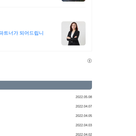
 파트너가 되어드립니
2022.05.08
2022.04.07
2022.04.05
2022.04.03
2022.04.02