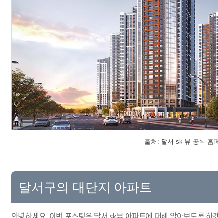
출처: 달서 sk 뷰 공식 
달서구의 대단지 아파트
안녕하세요. 이번 포스팅은 달서 sk뷰 아파트에 대해 알아보도록 하