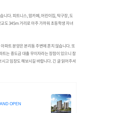
니다. 피트니스, 맘카페, 어린이집, 탁구장, 도
교도 345m 거리로 아주 가까워 초등학생 자녀
아파트 분양은 본리동 주변에 흔치 않습니다. 또
아파트는 중도금 대출 무이자라는 장점이 있으니 참
보시고 임장도 해보시길 바랍니다. 긴 글 읽어주셔
AND OPEN