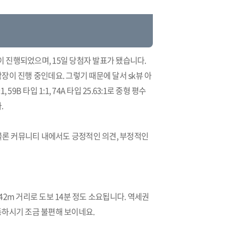
청약이 진행되었으며, 15일 당첨자 발표가 됐습니다.
이 진행 중인데요. 그렇기 때문에 달서 sk뷰 아
9B 타입 1:1, 74A 타입 25.63:1로 중형 평수
.
 물론 커뮤니티 내에서도 긍정적인 의견, 부정적인
2m 거리로 도보 14분 정도 소요됩니다. 역세권
동하시기 조금 불편해 보이네요.